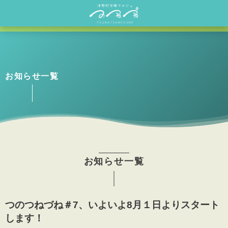
お知らせ一覧
お知らせ一覧
つのつねづね＃7、いよいよ8月１日よりスタート
します！