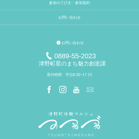
参加のてびき・参加規約
お問い合わせ
お問い合わせ
0889-55-2023
津野町星のまち魅力創造課
受付時間 平日8:30~17:15