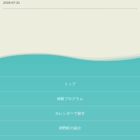
2026-07-31
トップ
体験プログラム
カレンダーで探す
津野町の紹介