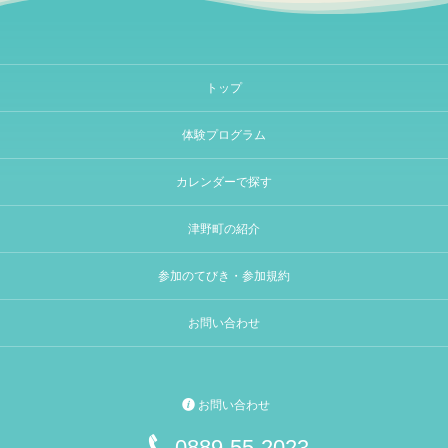
トップ
体験プログラム
カレンダーで探す
津野町の紹介
参加のてびき・参加規約
お問い合わせ
お問い合わせ
0889-55-2023